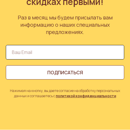
скидках первыми!
Раз в месяц мы будем присылать вам
информацию о наших специальных
предложениях.
ПОДПИСАТЬСЯ
Нажимая на кнопку, вы даете согласие на обработку персональных
данных и соглашаетесь с
политикой конфиденциальности