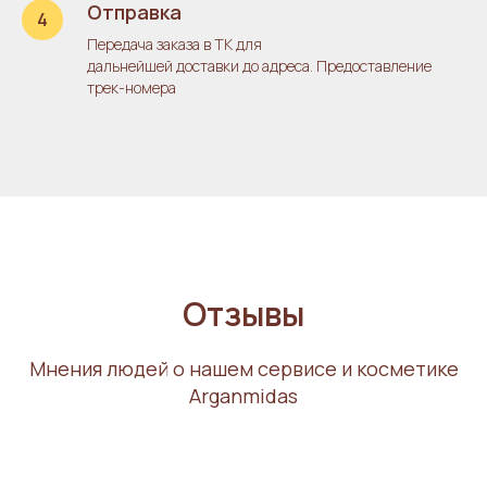
Отправка
Передача заказа в ТК для
дальнейшей доставки до адреса. Предоставление
трек-номера
Отзывы
Мнения людей о нашем сервисе и косметике
Arganmidas