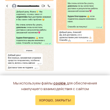
Мы используем файлы
cookie
для обеспечения
наилучшего взаимодействия с сайтом
ХОРОШО, ЗАКРЫТЬ!
Главная
Каталог
Поиск
Доставка
Контакты