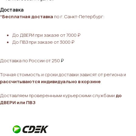
Доставка
*
Бесплатная доставка
по г. Санкт-Петербург:
До ДВЕРИ при заказе от 7000 ₽
До ПВЗ при заказе от 3000 ₽
Доставка по России от 250
₽
Точная стоимость и сроки доставки зависят от региона и
рассчитываются индивидуально в корзине
Доставляем проверенными курьерскими службами
до
ДВЕРИ или ПВЗ