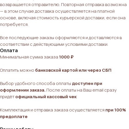
возвращается отправителю. Повторная отправка возможна
— в этом случае доставка осуществляется на платной
основе, включая стоимость курьерской доставки, если она
потребуется.
Все последующие заказы оформляются и доставляются в
соответствии с действующими условиями доставки.
Оплата
Минимальная сумма заказа
1000 ₽
Оплатить можно
банковской картой или через СБП
Выбор удобного способа оплаты
доступен при
оформлении заказа.
После оплаты на Ваш email сразу
придёт
официальный кассовый чек
Комплектация и отправка заказа осуществляется
при 100%
предоплате