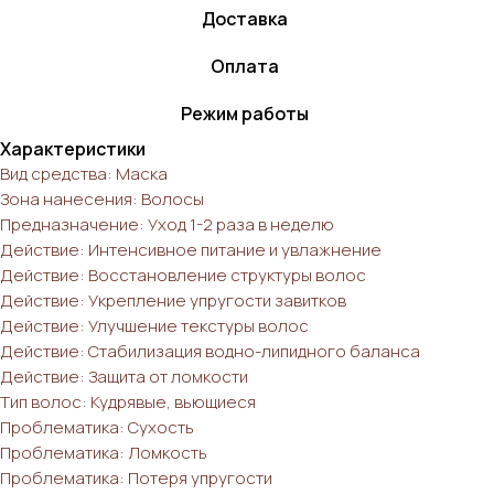
Доставка
Оплата
Режим работы
Характеристики
Вид средства: Маска
Зона нанесения: Волосы
Предназначение: Уход 1-2 раза в неделю
Действие: Интенсивное питание и увлажнение
Действие: Восстановление структуры волос
Действие: Укрепление упругости завитков
Действие: Улучшение текстуры волос
Действие: Стабилизация водно-липидного баланса
Действие: Защита от ломкости
Тип волос: Кудрявые, вьющиеся
Проблематика: Сухость
Проблематика: Ломкость
Проблематика: Потеря упругости