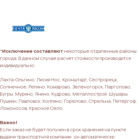
*
Исключение составляют
некоторые отдаленные районы
города. В данном случае расчет стоимости производится
индивидуально:
Лахта-Ольгино, Лисий Нос, Кронштадт, Сестрорецк,
Солнечное, Репино, Комарово, Зеленогорск, Парголово,
Бугры, Мурино, Янино, Кудрово, Металлострой, Шушары,
Пушкин, Павловск, Колпино, Горелово, Стрельна, Петергоф,
Ломоносов, Красное Село.
Важно!
Если заказ не будет получен в срок хранения на пункте
выдачи транспортной компании, он автоматически