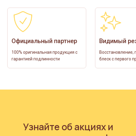
Официальный партнер
Видимый ре
100% оригинальная продукция с
Восстановление, 
гарантией подлинности
блеск с первого 
Узнайте об акциях и