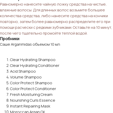
Равномерно нанесите чайную ложку средства на чистые,
влажные волосы. Для длинных волос возьмите большее
количества средства, либо нанесите средства на кончики
повторно, затем более равномерно распределите его при
помощи расчески с редкими зубчиками. Оставьте на 10 минут,
после чего тщательно промойте теплой водой.
Пробники
Саше Arganmidas объемом 10 мл:
Clear Hydrating Shampoo
Clear Hydrating Conditioner
Acid Shampoo
Volume Shampoo
Сolor Protect Shampoo
Color Protect Conditioner
Fresh Moisturing Cream
Nourishing Curls Essence
Instant Repairing Mask
Moroccan Argan Oil