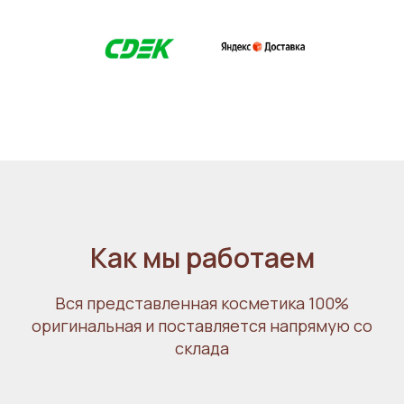
Как мы
работаем
Вся представленная косметика 100%
оригинальная и поставляется напрямую со
склада