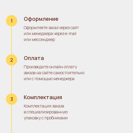
Оформление
Оформляете заказ через сайт
или менеджера через e-mail
или месcенджер
Оплата
Производите онлайн оплату
заказа на сайте самостоятельно
или с помощью менеджера
Комплектация
Комплектация заказа
в специализированную
упаковку с пробниками