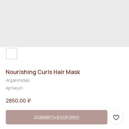
Nourishing Curls Hair Mask
Arganmidas
Артикул:
₽
2850,00
ДОБАВИТЬ В КОРЗИНУ