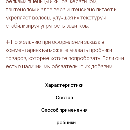
белками пшеницы и киноа, кератином,
пантенолом и алоэ вера интенсивно питает и
укрепляет волосы, улучшая их текстуру и
стабилизируя упругость завитков.
➕
По желанию при оформлении заказа в
комментариях вы можете указать пробники
товаров, которые хотите попробовать. Если они
есть в наличии, мы обязательно их добавим.
Характеристики
Состав
Способ применения
Пробники