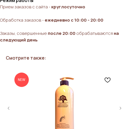
Режим работы
Прием заказов с сайта -
круглосуточно
Обработка заказов -
ежедневно с 10:00 - 20:00
Заказы, совершенные
после 20:00
обрабатываются
на
следующий день
Смотрите также:
NEW