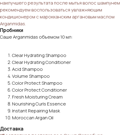
наилучшего результата после мытья волос шампунем
рекомендуем воспользоваться увлажняющим
кондиционером с марокканским аргановым маслом
Arganmidas.
Пробники
Саше Arganmidas объемом 10 мл:
Clear Hydrating Shampoo
Clear Hydrating Conditioner
Acid Shampoo
Volume Shampoo
Сolor Protect Shampoo
Color Protect Conditioner
Fresh Moisturing Cream
Nourishing Curls Essence
Instant Repairing Mask
Moroccan Argan Oil
Доставка