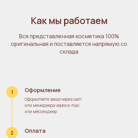
Как мы
работаем
Вся представленная косметика 100%
оригинальная и поставляется напрямую со
склада
Оформление
Оформляете заказ через сайт
или менеджера через e-mail
или месcенджер
Оплата