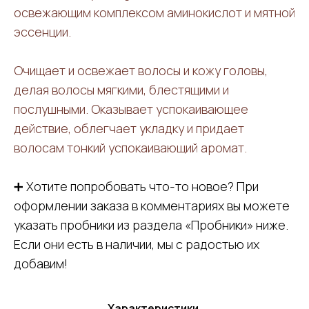
освежающим комплексом аминокислот и мятной
эссенции.
Очищает и освежает волосы и кожу головы,
делая волосы мягкими, блестящими и
послушными. Оказывает успокаивающее
действие, облегчает укладку и придает
волосам тонкий успокаивающий аромат.
➕ Хотите попробовать что-то новое? При
оформлении заказа в комментариях вы можете
указать пробники из раздела «Пробники» ниже.
Если они есть в наличии, мы с радостью их
добавим!
Характеристики