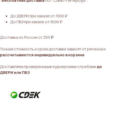
*
Бесплатная доставка
по г. Санкт-Петербург:
До ДВЕРИ при заказе от 7000 ₽
До ПВЗ при заказе от 3000 ₽
Доставка по России от 250
₽
Точная стоимость и сроки доставки зависят от региона и
рассчитываются индивидуально в корзине
Доставляем проверенными курьерскими службами
до
ДВЕРИ или ПВЗ