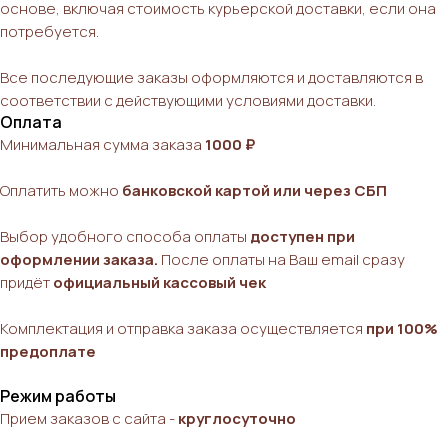
основе, включая стоимость курьерской доставки, если она
потребуется.
Все последующие заказы оформляются и доставляются в
соответствии с действующими условиями доставки.
Оплата
Минимальная сумма заказа
1000 ₽
Оплатить можно
банковской картой или через СБП
Выбор удобного способа оплаты
доступен при
оформлении заказа.
После оплаты на Ваш email сразу
придёт
официальный кассовый чек
Комплектация и отправка заказа осуществляется
при 100%
предоплате
Режим работы
Прием заказов с сайта -
круглосуточно