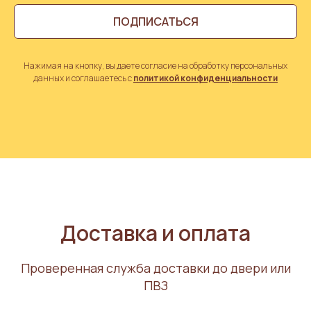
ПОДПИСАТЬСЯ
Нажимая на кнопку, вы даете согласие на обработку персональных
данных и соглашаетесь с
политикой конфиденциальности
Доставка и оплата
Проверенная служба доставки до двери или
ПВЗ