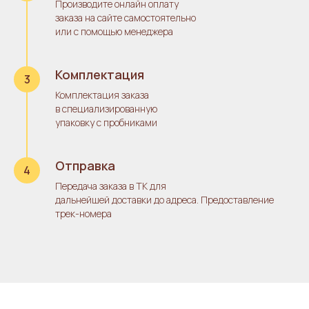
Производите онлайн оплату
заказа на сайте самостоятельно
или с помощью менеджера
Комплектация
Комплектация заказа
в специализированную
упаковку с пробниками
Отправка
Передача заказа в ТК для
дальнейшей доставки до адреса. Предоставление
трек-номера