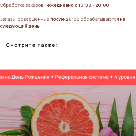
Обработка заказов -
ежедневно с 10:00 - 20:00
Заказы, совершенные
после 20:00
обрабатываются
на
следующий день
Смотрите также:
ь Рождения ✦ Реферальная система ✦ 4 уровня лояльнос