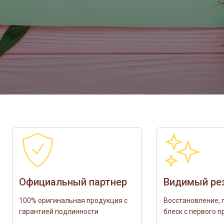
Официальный партнер
Видимый ре
100% оригинальная продукция с
Восстановление, 
гарантией подлинности
блеск с первого 