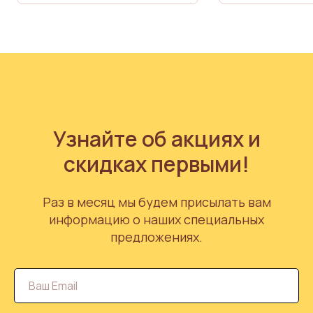
Узнайте об акциях и
скидках первыми!
Раз в месяц мы будем присылать вам
информацию о наших специальных
предложениях.