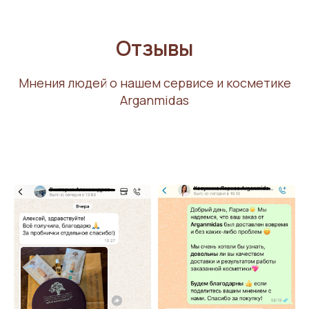
Отзывы
Мнения людей о нашем сервисе и косметике
Arganmidas