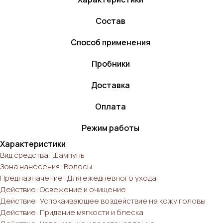
Состав
Способ применения
Пробники
Доставка
Оплата
Режим работы
Характеристики
Вид средства: Шампунь
Зона нанесения: Волосы
Предназначение: Для ежедневного ухода
Действие: Освежение и очищение
Действие: Успокаивающее воздействие на кожу головы
Действие: Придание мягкости и блеска