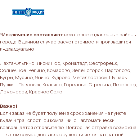
*
Исключение составляют
некоторые отдаленные районы
города. В данном случае расчет стоимости производится
индивидуально:
Лахта-Ольгино, Лисий Нос, Кронштадт, Сестрорецк,
Солнечное, Репино, Комарово, Зеленогорск, Парголово,
Бугры, Мурино, Янино, Кудрово, Металлострой, Шушары,
Пушкин, Павловск, Колпино, Горелово, Стрельна, Петергоф,
Ломоносов, Красное Село.
Важно!
Если заказ не будет получен в срок хранения на пункте
выдачи транспортной компании, он автоматически
возвращается отправителю. Повторная отправка возможна
— в этом случае доставка осуществляется на платной