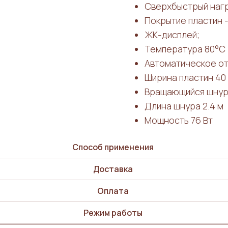
Сверхбыстрый нагр
Покрытие пластин 
ЖК-дисплей;
Температура 80°С 
Автоматическое от
Ширина пластин 40
Вращающийся шнур 
Длина шнура 2.4 м
Мощность 76 Вт
Способ применения
Доставка
Оплата
Режим работы