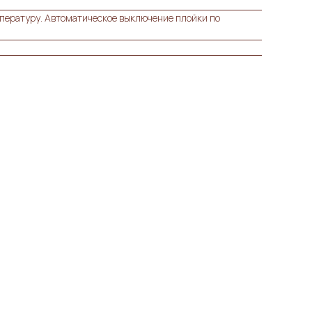
емпературу. Автоматическое выключение плойки по