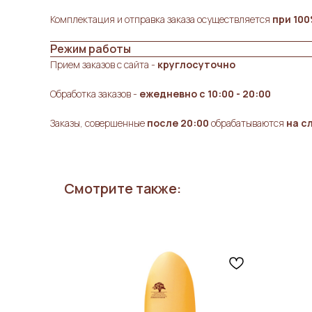
Комплектация и отправка заказа осуществляется
при 10
Режим работы
Прием заказов с сайта -
круглосуточно
Обработка заказов -
ежедневно с 10:00 - 20:00
Заказы, совершенные
после 20:00
обрабатываются
на с
Смотрите также: