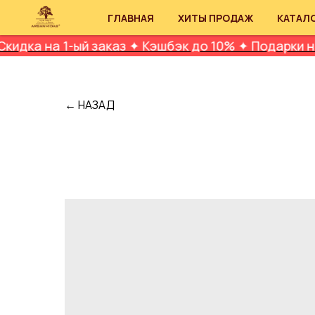
ГЛАВНАЯ
ХИТЫ ПРОДАЖ
КАТАЛ
 1-ый заказ ✦ Кэшбэк до 10% ✦ Подарки на День Р
← НАЗАД